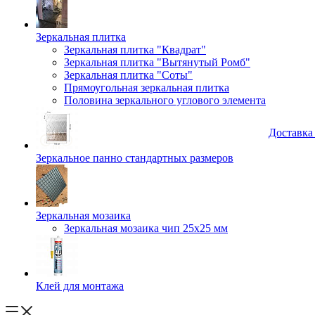
Зеркальная плитка
Зеркальная плитка "Квадрат"
Зеркальная плитка "Вытянутый Ромб"
Зеркальная плитка "Соты"
Прямоугольная зеркальная плитка
Половина зеркального углового элемента
Доставка
Зеркальное панно стандартных размеров
Зеркальная мозаика
Зеркальная мозаика чип 25х25 мм
Клей для монтажа