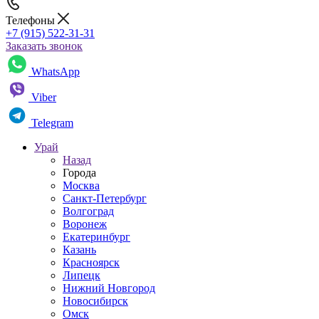
Телефоны
+7 (915) 522-31-31
Заказать звонок
WhatsApp
Viber
Telegram
Урай
Назад
Города
Москва
Санкт-Петербург
Волгоград
Воронеж
Екатеринбург
Казань
Красноярск
Липецк
Нижний Новгород
Новосибирск
Омск