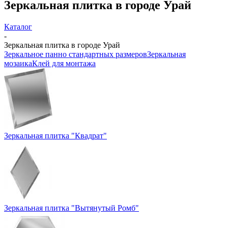
Зеркальная плитка в городе Урай
Каталог
-
Зеркальная плитка в городе Урай
Зеркальное панно стандартных размеров
Зеркальная
мозаика
Клей для монтажа
Зеркальная плитка "Квадрат"
Зеркальная плитка "Вытянутый Ромб"