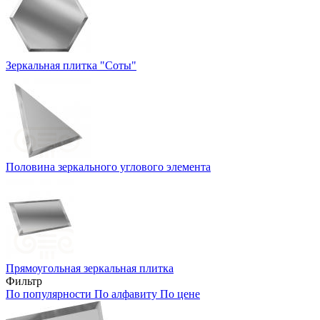
Зеркальная плитка "Соты"
Половина зеркального углового элемента
Прямоугольная зеркальная плитка
Фильтр
По популярности
По алфавиту
По цене