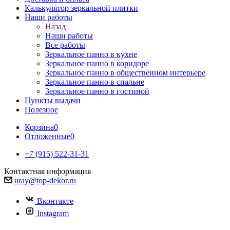
Калькулятор зеркальной плитки
Наши работы
Назад
Наши работы
Все работы
Зеркальное панно в кухне
Зеркальное панно в коридоре
Зеркальное панно в общественном интерьере
Зеркальное панно в спальне
Зеркальное панно в гостиной
Пункты выдачи
Полезное
Корзина
0
Отложенные
0
+7 (915) 522-31-31
Контактная информация
uray@top-dekor.ru
Вконтакте
Instagram